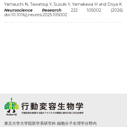
Yamauchi N, Tawatsuji Y, Suzuki Y, Yamakawa H and Doya K
Neuroscience Research
222 105002 (2026)
doi:10.1016/j.neures.2025.105002
東京大学大学院医学系研究科 細胞分子生理学分野内